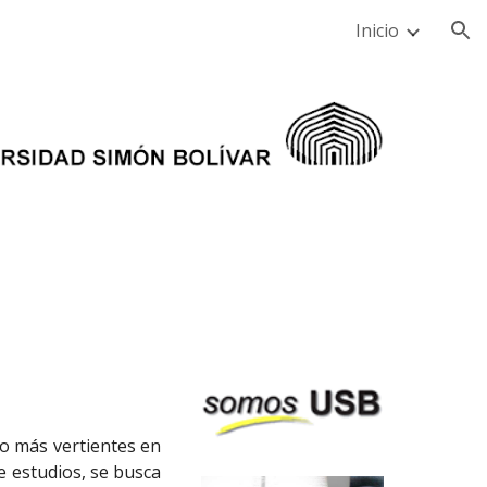
Inicio
ion
 o más vertientes en
e estudios, se busca