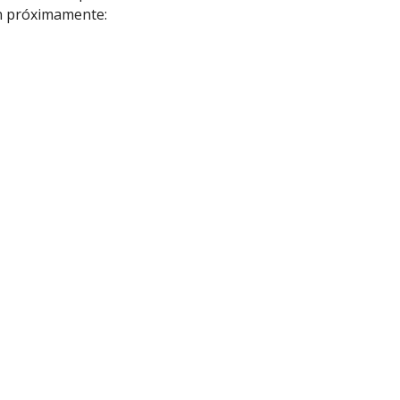
án próximamente: