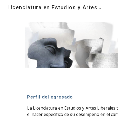
Licenciatura en Estudios y Artes Liberales
Sk
Perfil del egresado
La Licenciatura en Estudios y Artes Liberales
el hacer específico de su desempeño en el cam