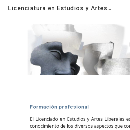
Licenciatura en Estudios y Artes Liberales
Sk
Formación profesional
El Licenciado en Estudios y Artes Liberales 
conocimiento de los diversos aspectos que con