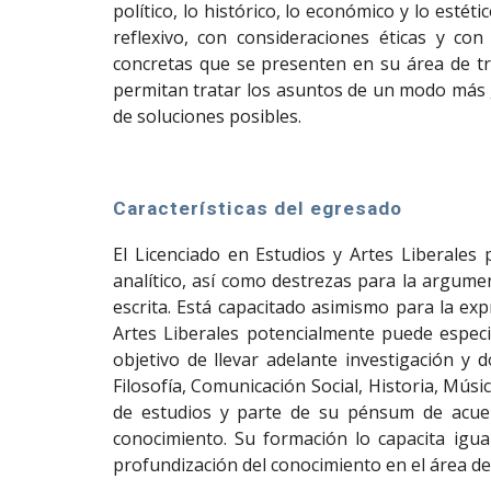
político, lo histórico, lo económico y lo est
reflexivo, con consideraciones éticas y con 
concretas que se presenten en su área de tr
permitan tratar los asuntos de un modo más g
de soluciones posibles.
Características del egresado
El Licenciado en Estudios y Artes Liberales
analítico, así como destrezas para la argume
escrita. Está capacitado asimismo para la exp
Artes Liberales potencialmente puede especi
objetivo de llevar adelante investigación y 
Filosofía, Comunicación Social, Historia, Mús
de estudios y parte de su pénsum de acuerd
conocimiento. Su formación lo capacita igua
profundización del conocimiento en el área de