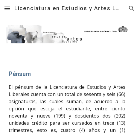
Licenciatura en Estudios y Artes Liberales
Skip to main content
Skip to navigation
Pénsum
El pénsum de la Licenciatura de Estudios y Artes
Liberales cuenta con un total de sesenta y seis (66)
asignaturas, las cuales suman, de acuerdo a la
opción que escoja el estudiante, entre ciento
noventa y nueve (199) y doscientos dos (202)
unidades crédito para ser cursados en trece (13)
trimestres, esto es, cuatro (4) años y un (1)