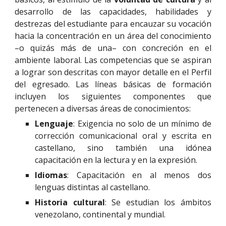
desarrollo de las capacidades, habilidades y
destrezas del estudiante para encauzar su vocación
hacia la concentración en un área del conocimiento
–o quizás más de una– con concreción en el
ambiente laboral. Las competencias que se aspiran
a lograr son descritas con mayor detalle en el Perfil
del egresado. Las líneas básicas de formación
incluyen los siguientes componentes que
pertenecen a diversas áreas de conocimientos:
Lenguaje
: Exigencia no solo de un mínimo de
corrección comunicacional oral y escrita en
castellano, sino también una idónea
capacitación en la lectura y en la expresión.
Idiomas
: Capacitación en al menos dos
lenguas distintas al castellano.
Historia cultural
:
Se estudian los ámbitos
venezolano, continental y mundial.