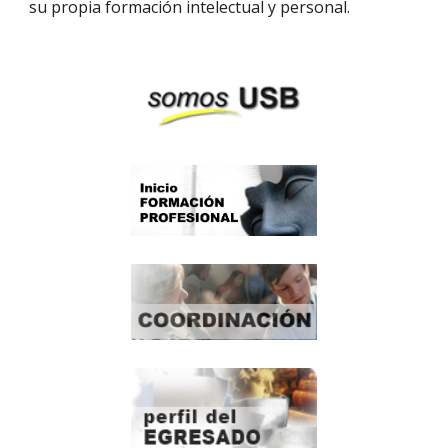
su propia formación intelectual y personal.