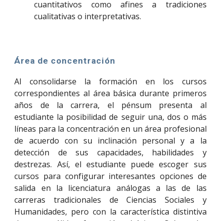
cuantitativos como afines a tradiciones
cualitativas o interpretativas.
Área de concentración
Al consolidarse la formación en los cursos
correspondientes al área básica durante primeros
años de la carrera, el pénsum presenta al
estudiante la posibilidad de seguir una, dos o más
líneas para la concentración en un área profesional
de acuerdo con su inclinación personal y a la
detección de sus capacidades, habilidades y
destrezas. Así, el estudiante puede escoger sus
cursos para configurar interesantes opciones de
salida en la licenciatura análogas a las de las
carreras tradicionales de Ciencias Sociales y
Humanidades, pero con la característica distintiva