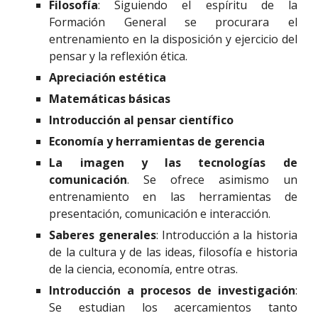
Filosofía
: Siguiendo el espíritu de la
Formación General se procurara el
entrenamiento en la disposición y ejercicio del
pensar y la reflexión ética.
Apreciación estética
Matemáticas básicas
Introducción al pensar científico
Economía y herramientas de gerencia
La imagen y las tecnologías de
comunicación
.
Se ofrece asimismo un
entrenamiento en las herramientas de
presentación, comunicación e interacción.
Saberes generales
: Introducción a la historia
de la cultura y de las ideas, filosofía e historia
de la ciencia, economía, entre otras.
Introducción a procesos de investigación
:
Se estudian los acercamientos tanto