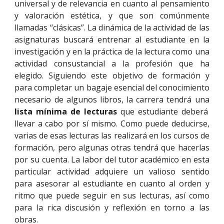
universal y de relevancia en cuanto al pensamiento
y valoración estética, y que son comúnmente
llamadas “clásicas”. La dinámica de la actividad de las
asignaturas buscará entrenar al estudiante en la
investigación y en la práctica de la lectura como una
actividad consustancial a la profesión que ha
elegido. Siguiendo este objetivo de formación y
para completar un bagaje esencial del conocimiento
necesario de algunos libros, la carrera tendrá una
lista mínima de lecturas
que estudiante deberá
llevar a cabo por sí mismo. Como puede deducirse,
varias de esas lecturas las realizará en los cursos de
formación, pero algunas otras tendrá que hacerlas
por su cuenta. La labor del tutor académico en esta
particular actividad adquiere un valioso sentido
para asesorar al estudiante en cuanto al orden y
ritmo que puede seguir en sus lecturas, así como
para la rica discusión y reflexión en torno a las
obras.