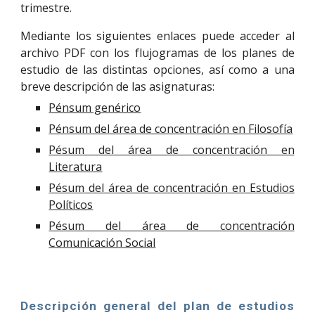
trimestre.
Mediante los siguientes enlaces puede acceder al
archivo PDF con los flujogramas de los planes de
estudio de las distintas opciones, así como a una
breve descripción de las asignaturas:
Pénsum genérico
Pénsum del área de concentración en Filosofía
Pésum del área de concentración en
Literatura
Pésum del área de concentración en Estudios
Políticos
Pésum del área de concentración
Comunicación Social
Descripción general del plan de estudios