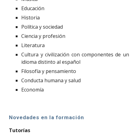
Educación
Historia
Política y sociedad
Ciencia y profesión
Literatura
Cultura y civilización con componentes de un
idioma distinto al español
Filosofía y pensamiento
Conducta humana y salud
Economía
Novedades en la formación
Tutorías