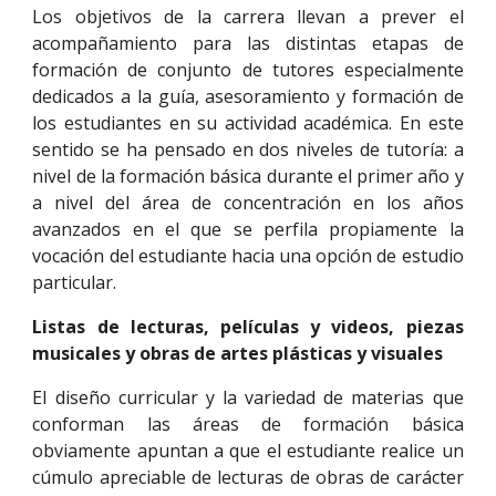
Los objetivos de la carrera llevan a prever el
acompañamiento para las distintas etapas de
formación de conjunto de tutores especialmente
dedicados a la guía, asesoramiento y formación de
los estudiantes en su actividad académica. En este
sentido se ha pensado en dos niveles de tutoría: a
nivel de la formación básica durante el primer año y
a nivel del área de concentración en los años
avanzados en el que se perfila propiamente la
vocación del estudiante hacia una opción de estudio
particular.
Listas de lecturas, películas y videos, piezas
musicales y obras de artes plásticas y visuales
El diseño curricular y la variedad de materias que
conforman las áreas de formación básica
obviamente apuntan a que el estudiante realice un
cúmulo apreciable de lecturas de obras de carácter