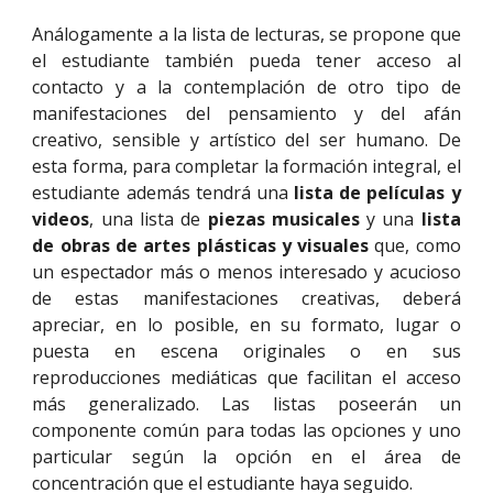
Análogamente a la lista de lecturas, se propone que
el estudiante también pueda tener acceso al
contacto y a la contemplación de otro tipo de
manifestaciones del pensamiento y del afán
creativo, sensible y artístico del ser humano. De
esta forma, para completar la formación integral, el
estudiante además tendrá una
lista de películas y
videos
, una lista de
piezas musicales
y una
lista
de obras de artes plásticas y visuales
que, como
un espectador más o menos interesado y acucioso
de estas manifestaciones creativas, deberá
apreciar, en lo posible, en su formato, lugar o
puesta en escena originales o en sus
reproducciones mediáticas que facilitan el acceso
más generalizado. Las listas poseerán un
componente común para todas las opciones y uno
particular según la opción en el área de
concentración que el estudiante haya seguido.