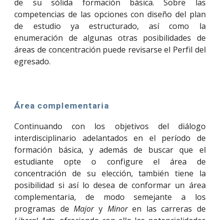
de su sólida formación básica. Sobre las
competencias de las opciones con diseño del plan
de estudio ya estructurado, así como la
enumeración de algunas otras posibilidades de
áreas de concentración puede revisarse el Perfil del
egresado.
Área complementaria
Continuando con los objetivos del diálogo
interdisciplinario adelantados en el período de
formación básica, y además de buscar que el
estudiante opte o configure el área de
concentración de su elección, también tiene la
posibilidad si así lo desea de conformar un área
complementaria, de modo semejante a los
programas de
Major
y
Minor
en las carreras de