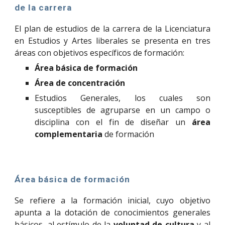
de la carrera
El plan de estudios de la carrera de la Licenciatura
en Estudios y Artes liberales se presenta en tres
áreas con objetivos específicos de formación:
Área básica de formación
Área de concentración
Estudios Generales, los cuales son
susceptibles de agruparse en un campo o
disciplina con el fin de diseñar un
área
complementaria
de formación
Área básica de formación
Se refiere a la formación inicial, cuyo objetivo
apunta a la dotación de conocimientos generales
básicos, al estímulo de la
voluntad de cultura
y al