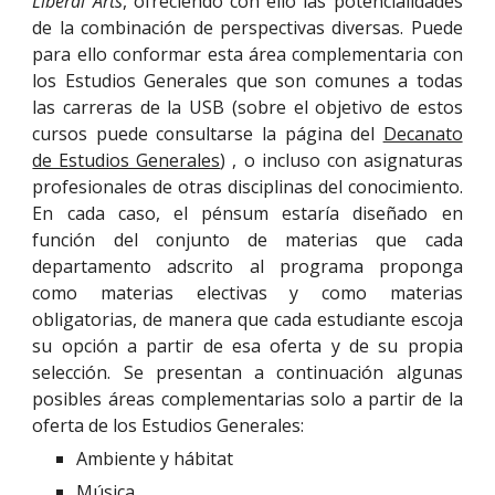
Liberal Arts
, ofreciendo con ello las potencialidades
de la combinación de perspectivas diversas. Puede
para ello conformar esta área complementaria con
los Estudios Generales que son comunes a todas
las carreras de la USB (sobre el objetivo de estos
cursos puede consultarse la página del
Decanato
de Estudios Generales
) , o incluso con asignaturas
profesionales de otras disciplinas del conocimiento.
En cada caso, el pénsum estaría diseñado en
función del conjunto de materias que cada
departamento adscrito al programa proponga
como materias electivas y como materias
obligatorias, de manera que cada estudiante escoja
su opción a partir de esa oferta y de su propia
selección. Se presentan a continuación algunas
posibles áreas complementarias solo a partir de la
oferta de los Estudios Generales:
Ambiente y hábitat
Música