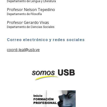
Departamento de Lengua y Literatura
Profesor Nelson Tepedino
Departamento de Filosofía
Profesor Gerardo Vivas
Departamento de Ciencias Sociales
Correo electrónico y redes sociales
coord-leal@usb.ve