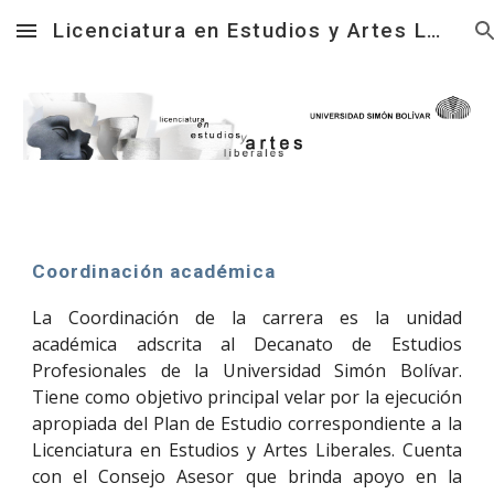
Licenciatura en Estudios y Artes Liberales
Skip to main content
Skip to navigation
Coordinación académica
La Coordinación de la carrera es la unidad
académica adscrita al Decanato de Estudios
Profesionales de la Universidad Simón Bolívar.
Tiene como objetivo principal velar por la ejecución
apropiada del Plan de Estudio correspondiente a la
Licenciatura en Estudios y Artes Liberales. Cuenta
con el Consejo Asesor que brinda apoyo en la