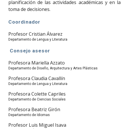
planificación de las actividades académicas y en la
toma de decisiones.
Coordinador
Profesor Cristian Álvarez
Departamento de Lengua y Literatura
 Consejo asesor
Profesora Mariella Azzato
Departamento de Diseño, Arquitectura y Artes Plásticas
Profesora Claudia Cavallín
Departamento de Lengua y Literatura
Profesora Colette Capriles
Departamento de Ciencias Sociales
Profesora Beatriz Girón
Departamento de Idiomas
Profesor Luis Miguel Isava